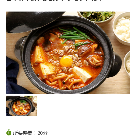
所要時間：20分