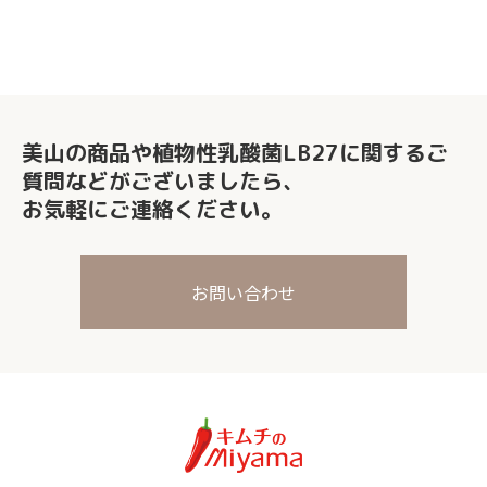
美山の商品や植物性乳酸菌LB27に関する
ご
質問などがございましたら、
お気軽にご連絡ください。
お問い合わせ