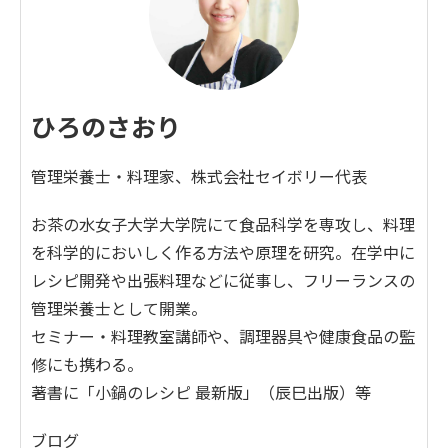
ひろのさおり
管理栄養士・料理家、株式会社セイボリー代表
お茶の水女子大学大学院にて食品科学を専攻し、料理
を科学的においしく作る方法や原理を研究。在学中に
レシピ開発や出張料理などに従事し、フリーランスの
管理栄養士として開業。
セミナー・料理教室講師や、調理器具や健康食品の監
修にも携わる。
著書に「小鍋のレシピ 最新版」（辰巳出版）等
ブログ