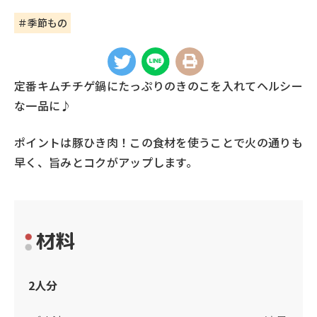
＃季節もの
定番キムチチゲ鍋にたっぷりのきのこを入れてヘルシー
な一品に♪
ポイントは豚ひき肉！この食材を使うことで火の通りも
早く、旨みとコクがアップします。
材料
2人分