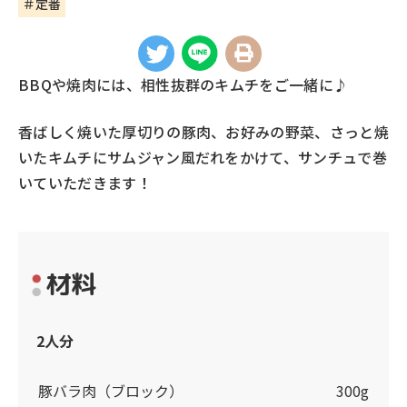
＃定番
BBQや焼肉には、相性抜群のキムチをご一緒に♪
香ばしく焼いた厚切りの豚肉、お好みの野菜、さっと焼
いたキムチにサムジャン風だれをかけて、サンチュで巻
いていただきます！
材料
2人分
豚バラ肉（ブロック）
300g