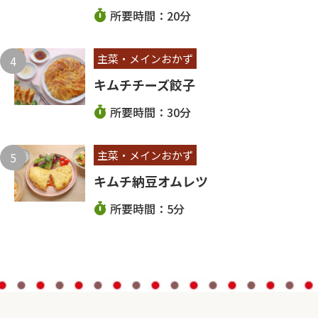
所要時間：20分
主菜・メインおかず
キムチチーズ餃子
所要時間：30分
主菜・メインおかず
キムチ納豆オムレツ
所要時間：5分