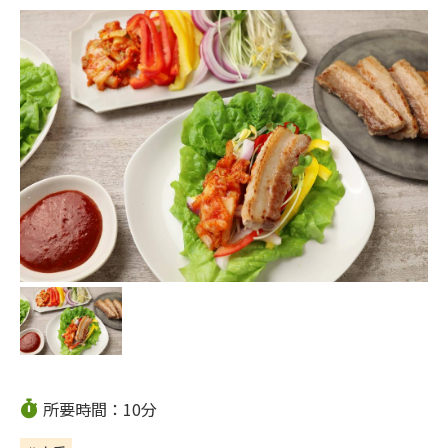
所要時間：10分