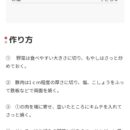
作り方
① 野菜は食べやすい大きさに切り、もやしはさっと炒
めておく。
② 豚肉は1ｃｍ程度の厚さに切り、塩、こしょうをふっ
て鉄板などで両面を焼く。
③ ①の肉を端に寄せ、空いたところにキムチを入れて
さっと焼く。