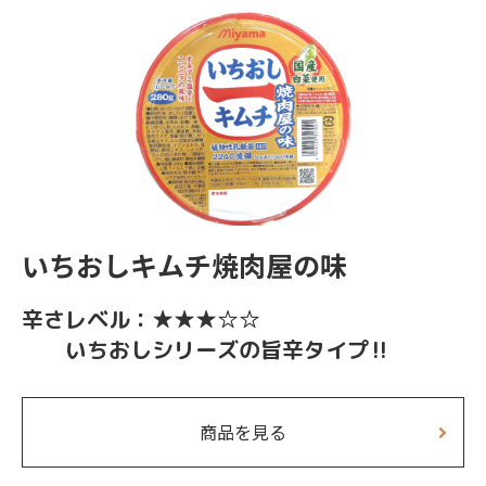
いちおしキムチ焼肉屋の味
辛さレベル：★★★☆☆
いちおしシリーズの旨辛タイプ‼
商品を見る