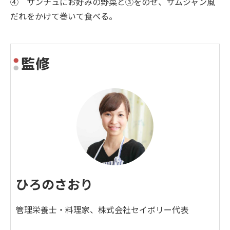
④ サンチュにお好みの野菜と③をのせ、サムジャン風
だれをかけて巻いて食べる。
監修
ひろのさおり
管理栄養士・料理家、株式会社セイボリー代表