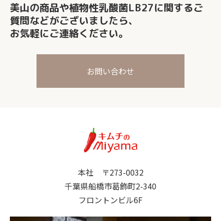
美山の商品や植物性乳酸菌LB27に関する
ご
質問などがございましたら、
お気軽にご連絡ください。
お問い合わせ
本社 〒273-0032
千葉県船橋市葛飾町2-340
フロントンビル6F