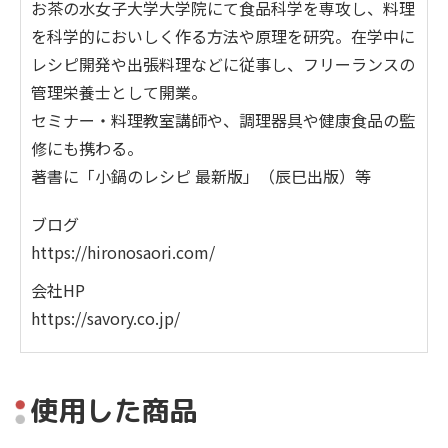
お茶の水女子大学大学院にて食品科学を専攻し、料理
を科学的においしく作る方法や原理を研究。在学中に
レシピ開発や出張料理などに従事し、フリーランスの
管理栄養士として開業。
セミナー・料理教室講師や、調理器具や健康食品の監
修にも携わる。
著書に「小鍋のレシピ 最新版」（辰巳出版）等
ブログ
https://hironosaori.com/
会社HP
https://savory.co.jp/
使⽤した商品