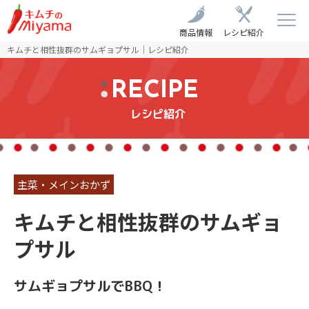
商品情報
レシピ紹介
キムチと相性抜群のサムギョプサル｜レシピ紹介
RECIPE
レシピ紹介
主菜・メインおかず
キムチと相性抜群のサムギョ
プサル
サムギョプサルでBBQ！