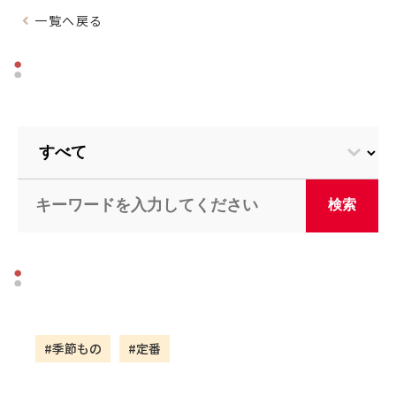
一覧へ戻る
#季節もの
#定番