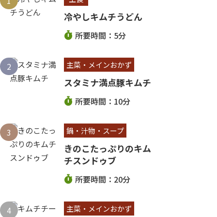
冷やしキムチうどん
所要時間：5分
主菜・メインおかず
スタミナ満点豚キムチ
所要時間：10分
鍋・汁物・スープ
きのこたっぷりのキム
チスンドゥブ
所要時間：20分
主菜・メインおかず