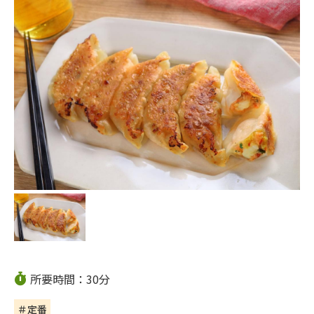
所要時間：30分
＃定番