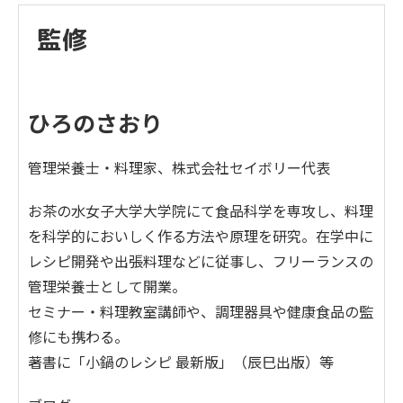
監修
ひろのさおり
管理栄養士・料理家、株式会社セイボリー代表
お茶の水女子大学大学院にて食品科学を専攻し、料理
を科学的においしく作る方法や原理を研究。在学中に
レシピ開発や出張料理などに従事し、フリーランスの
管理栄養士として開業。
セミナー・料理教室講師や、調理器具や健康食品の監
修にも携わる。
著書に「小鍋のレシピ 最新版」（辰巳出版）等