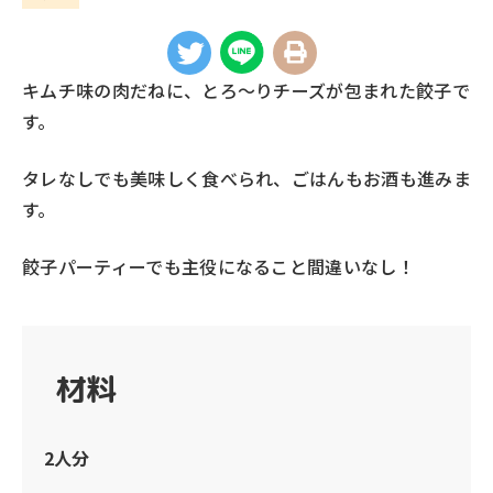
キムチ味の肉だねに、とろ～りチーズが包まれた餃子で
す。
タレなしでも美味しく食べられ、ごはんもお酒も進みま
す。
餃子パーティーでも主役になること間違いなし！
材料
2人分