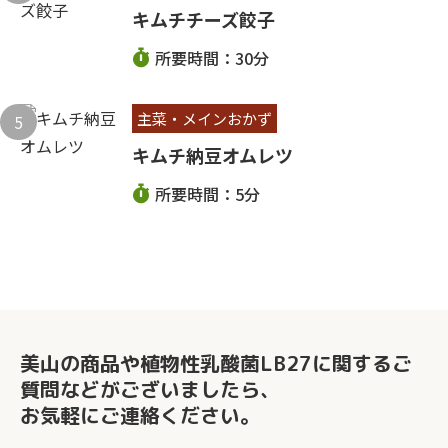
キムチチーズ餃子
所要時間：30分
主菜・メインおかず
キムチ納豆オムレツ
所要時間：5分
美山の商品や植物性乳酸菌LB27に関する
ご
質問などがございましたら、
お気軽にご連絡ください。